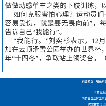
做做动感单车之类的下肢训练，以
如何克服害怕心理？运动员们
容易受伤，就是要无畏向前”，
告诉自己“我能行”。
“我能行。”刘奕杉表示，12
加在云顶滑雪公园举办的世界杯
年“十四冬”，争取站上领奖台。
商会概况
联系商
内蒙古浙江商
内蒙古自治区工商业联合会 -
内蒙古自治区民政厅 