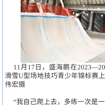
11月17日，盛海鹏在2023—
滑雪U型场地技巧青少年锦标赛上
伟宏摄
“我自己爬上去，多练一次是一