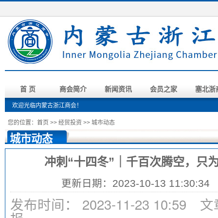
首 页
商会简介
新闻资讯
会员之家
塞北浙
欢迎光临内蒙古浙江商会！
您的位置：
首页
>>
经贸投资
>>
城市动态
城市动态
冲刺“十四冬”｜千百次腾空，只
更新日期：2023-10-13 11:30:
发布时间： 2023-11-23 10:5