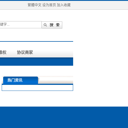
繁體中文
设为首页
加入收藏
维权
协议商家
热门资讯