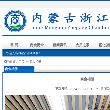
首 页
商会简介
新闻资讯
会员之家
塞北浙
欢迎光临内蒙古浙江商会！
您的位置：
首页
>>
商会相册
商会相册
商会相册
更新日期：2023-10-13 11:11:06 浏览